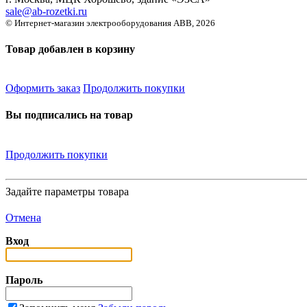
sale@ab-rozetki.ru
© Интернет-магазин электрооборудования ABB, 2026
Товар добавлен в корзину
Оформить заказ
Продолжить покупки
Вы подписались на товар
Продолжить покупки
Задайте параметры товара
Отмена
Вход
Пароль