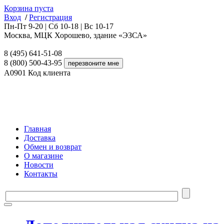
Корзина пуста
Вход
/
Регистрация
Пн-Пт 9-20 | Сб 10-18 | Вс 10-17
Москва, МЦК Хорошево, здание «ЭЗСА»
8 (495) 641-51-08
8 (800) 500-43-95
A0901
Код клиента
Главная
Доставка
Обмен и возврат
О магазине
Новости
Контакты