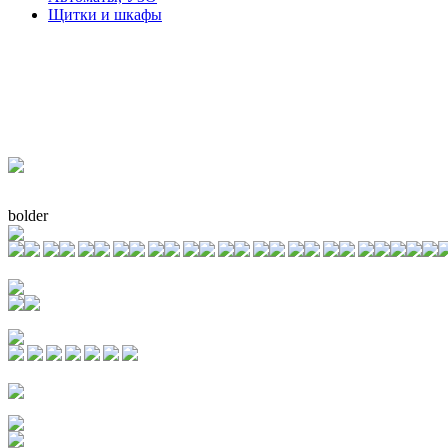
Щитки и шкафы
bolder