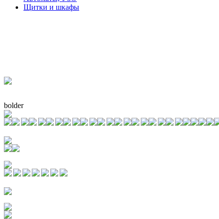
Щитки и шкафы
bolder