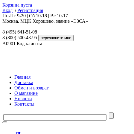
Корзина пуста
Вход
/
Регистрация
Пн-Пт 9-20 | Сб 10-18 | Вс 10-17
Москва, МЦК Хорошево, здание «ЭЗСА»
8 (495) 641-51-08
8 (800) 500-43-95
A0901
Код клиента
Главная
Доставка
Обмен и возврат
О магазине
Новости
Контакты