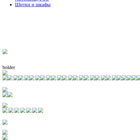
Щитки и шкафы
bolder