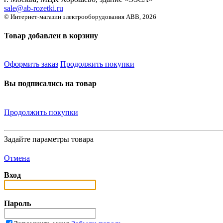
sale@ab-rozetki.ru
© Интернет-магазин электрооборудования ABB, 2026
Товар добавлен в корзину
Оформить заказ
Продолжить покупки
Вы подписались на товар
Продолжить покупки
Задайте параметры товара
Отмена
Вход
Пароль