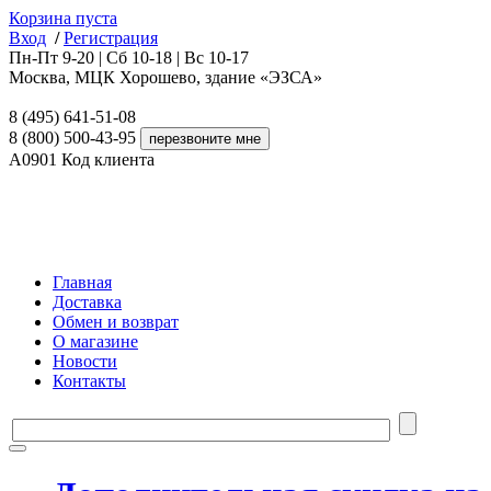
Корзина пуста
Вход
/
Регистрация
Пн-Пт 9-20 | Сб 10-18 | Вс 10-17
Москва, МЦК Хорошево, здание «ЭЗСА»
8 (495) 641-51-08
8 (800) 500-43-95
A0901
Код клиента
Главная
Доставка
Обмен и возврат
О магазине
Новости
Контакты