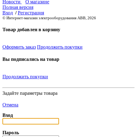
Новости
О магазине
Полная версия
Вход
/
Регистрация
© Интернет-магазин электрооборудования ABB, 2026
Товар добавлен в корзину
Оформить заказ
Продолжить покупки
Вы подписались на товар
Продолжить покупки
Задайте параметры товара
Отмена
Вход
Пароль