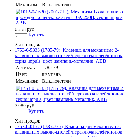
Механизм:
Выключатели
6 258 руб.
Купить
Хит продаж
1753-0-5333 (1785-79), Клавиша для механизма 2-
клавишных выключателей/переключателей/кнопок,
серия impuls, цвет шампань-металлик, ABB
Артикул:
1785-79
Цвет:
шампань
Механизм:
Выключатели
7 989 руб.
Купить
Хит продаж
1753-0-0152 (1785-775), Клавиша для механизма 2-
клавишных выключателей/переключателей/кнопок,