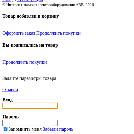
© Интернет-магазин электрооборудования ABB, 2026
Товар добавлен в корзину
Оформить заказ
Продолжить покупки
Вы подписались на товар
Продолжить покупки
Задайте параметры товара
Отмена
Вход
Пароль
Запомнить меня
Забыли пароль