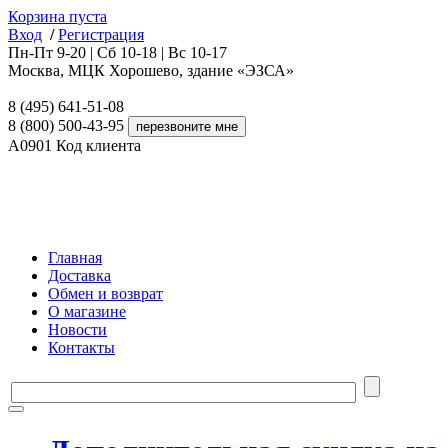
Корзина пуста
Вход
/
Регистрация
Пн-Пт 9-20 | Сб 10-18 | Вс 10-17
Москва, МЦК Хорошево, здание «ЭЗСА»
8 (495) 641-51-08
8 (800) 500-43-95
A0901
Код клиента
Главная
Доставка
Обмен и возврат
О магазине
Новости
Контакты