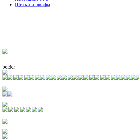
Щитки и шкафы
bolder