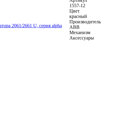
Артикул
1557-12
Цвет
красный
Производитель
ABB
Механизм
Аксессуары