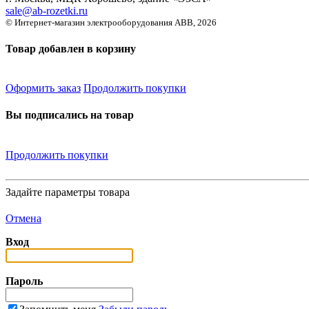
sale@ab-rozetki.ru
© Интернет-магазин электрооборудования ABB, 2026
Товар добавлен в корзину
Оформить заказ
Продолжить покупки
Вы подписались на товар
Продолжить покупки
Задайте параметры товара
Отмена
Вход
Пароль