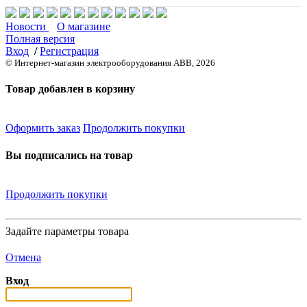
Новости
О магазине
Полная версия
Вход
/
Регистрация
© Интернет-магазин электрооборудования ABB, 2026
Товар добавлен в корзину
Оформить заказ
Продолжить покупки
Вы подписались на товар
Продолжить покупки
Задайте параметры товара
Отмена
Вход