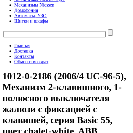
Механизмы Niessen
Домофония
Автоматы, УЗО
Щитки и шкафы
Главная
Доставка
Контакты
Обмен и возврат
1012-0-2186 (2006/4 UC-96-5),
Механизм 2-клавишного, 1-
полюсного выключателя
жалюзи с фиксацией с
клавишей, серия Basic 55,
цвет chalet-white, ABB