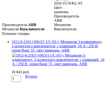
2026 UCN/KL-93
Цвет
шампань
Производитель
ABB
Производитель
ABB
Механизм
Механизм
Выключатели
Выключатели
Похожие товары
1012-0-2163 (106/3/1 UC-93-), Механизм 3-клавишного,
1-полюсного выключателя, с клавишей, 16 А / 250 В,
серия Basic 55, цвет шампань, ABB
10 843 руб.
Купить