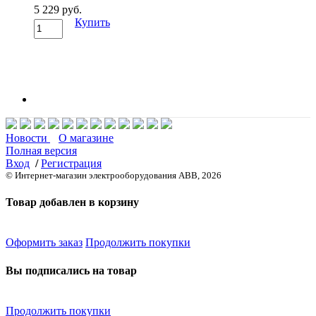
5 229 руб.
Купить
Новости
О магазине
Полная версия
Вход
/
Регистрация
© Интернет-магазин электрооборудования ABB, 2026
Товар добавлен в корзину
Оформить заказ
Продолжить покупки
Вы подписались на товар
Продолжить покупки