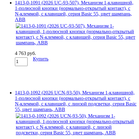
1413-0-1091 (2026 UC-93-507), Механизм 1-клавишной,
1-полюсной кнопки (нормально-открытый контакт), с
N-клеммой, с клавишей, серия Basic 55, цвет шампань,
ABB
4 763 руб.
Купить
1413-0-1092 (2026 UCN-93-50), Механизм 1-клавишной,
1-полюсной кнопки (нормально-открытый контакт), с
N-клеммой, с клавишей, с линзой подсветки, серия Basic
55, цвет шампань, ABB