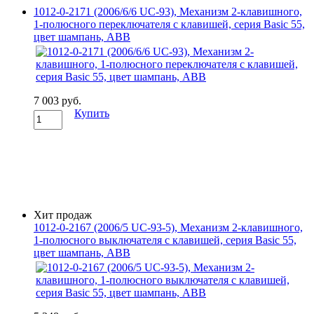
1012-0-2171 (2006/6/6 UC-93), Механизм 2-клавишного,
1-полюсного переключателя с клавишей, серия Basic 55,
цвет шампань, ABB
7 003 руб.
Купить
Хит продаж
1012-0-2167 (2006/5 UC-93-5), Механизм 2-клавишного,
1-полюсного выключателя с клавишей, серия Basic 55,
цвет шампань, ABB