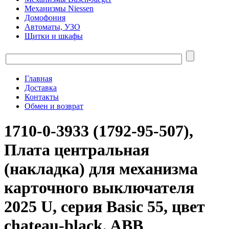
Механизмы Niessen
Домофония
Автоматы, УЗО
Щитки и шкафы
Главная
Доставка
Контакты
Обмен и возврат
1710-0-3933 (1792-95-507),
Плата центральная
(накладка) для механизма
карточного выключателя
2025 U, серия Basic 55, цвет
chateau-black, ABB