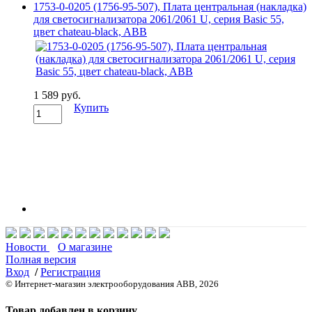
1753-0-0205 (1756-95-507), Плата центральная (накладка)
для светосигнализатора 2061/2061 U, серия Basic 55,
цвет chateau-black, ABB
1 589 руб.
Купить
Новости
О магазине
Полная версия
Вход
/
Регистрация
© Интернет-магазин электрооборудования ABB, 2026
Товар добавлен в корзину