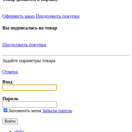
Оформить заказ
Продолжить покупки
Вы подписались на товар
Продолжить покупки
Задайте параметры товара
Отмена
Вход
Пароль
Запомнить меня
Забыли пароль
alpha