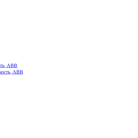
сть, ABB