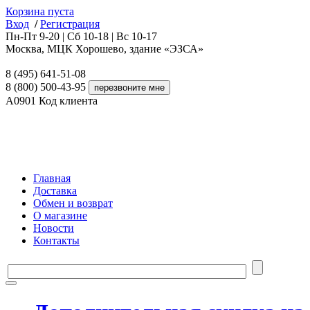
Корзина пуста
Вход
/
Регистрация
Пн-Пт 9-20 | Сб 10-18 | Вс 10-17
Москва, МЦК Хорошево, здание «ЭЗСА»
8 (495) 641-51-08
8 (800) 500-43-95
A0901
Код клиента
Главная
Доставка
Обмен и возврат
О магазине
Новости
Контакты