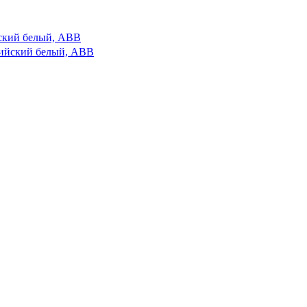
ийский белый, ABB