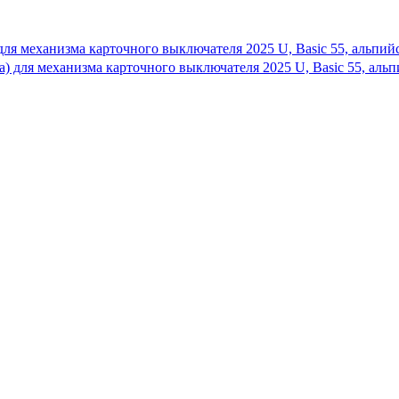
) для механизма карточного выключателя 2025 U, Basic 55, альп