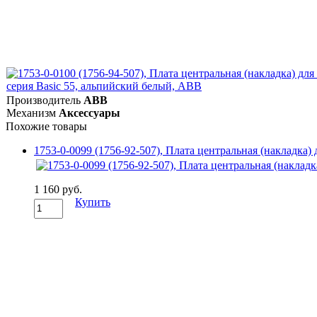
Производитель
ABB
Механизм
Аксессуары
Похожие товары
1753-0-0099 (1756-92-507), Плата центральная (накладка) 
1 160 руб.
Купить