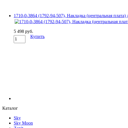
1710-0-3864 (1792-94-507), Накладка (центральная плата
5 498 руб.
Купить
Каталог
Sky
Sky Moon