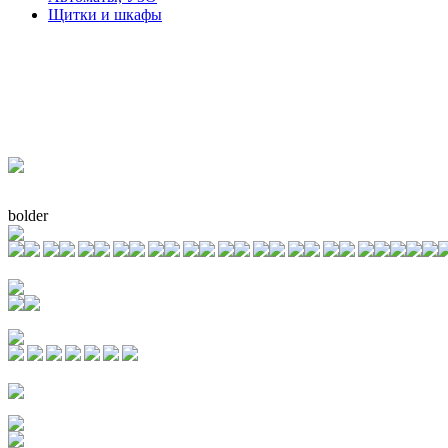
Щитки и шкафы
bolder