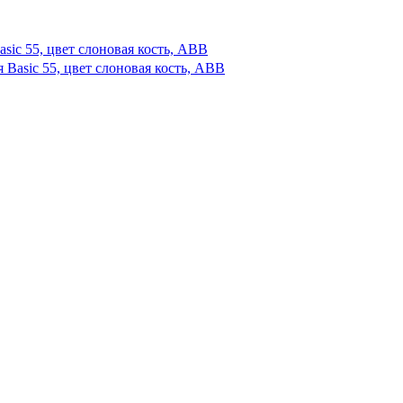
asic 55, цвет слоновая кость, ABB