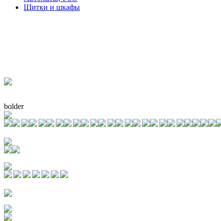
Щитки и шкафы
bolder