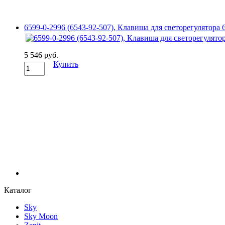
6599-0-2996 (6543-92-507), Клавиша для светорегулятора 6
5 546 руб.
Купить
Каталог
Sky
Sky Moon