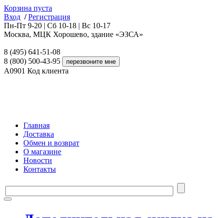
Корзина пуста
Вход
/
Регистрация
Пн-Пт 9-20 | Сб 10-18 | Вс 10-17
Москва, МЦК Хорошево, здание «ЭЗСА»
8 (495) 641-51-08
8 (800) 500-43-95
A0901
Код клиента
Главная
Доставка
Обмен и возврат
О магазине
Новости
Контакты