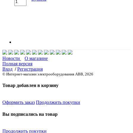
Новости
О магазине
Полная версия
Вход
/
Регистрация
© Интернет-магазин электрооборудования ABB, 2026
Товар добавлен в корзину
Оформить заказ
Продолжить покупки
Вы подписались на товар
Продолжить покупки