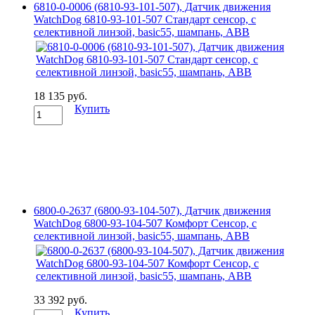
6810-0-0006 (6810-93-101-507), Датчик движения
WatchDog 6810-93-101-507 Стандарт сенсор, с
селективной линзой, basic55, шампань, ABB
18 135 руб.
Купить
6800-0-2637 (6800-93-104-507), Датчик движения
WatchDog 6800-93-104-507 Комфорт Сенсор, с
селективной линзой, basic55, шампань, ABB
33 392 руб.
Купить