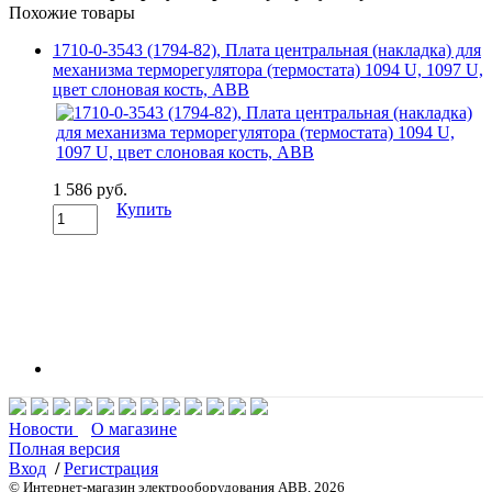
Похожие товары
1710-0-3543 (1794-82), Плата центральная (накладка) для
механизма терморегулятора (термостата) 1094 U, 1097 U,
цвет слоновая кость, ABB
1 586 руб.
Купить
Новости
О магазине
Полная версия
Вход
/
Регистрация
© Интернет-магазин электрооборудования ABB, 2026