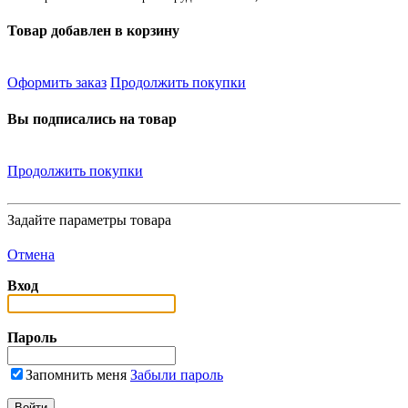
Товар добавлен в корзину
Оформить заказ
Продолжить покупки
Вы подписались на товар
Продолжить покупки
Задайте параметры товара
Отмена
Вход
Пароль
Запомнить меня
Забыли пароль