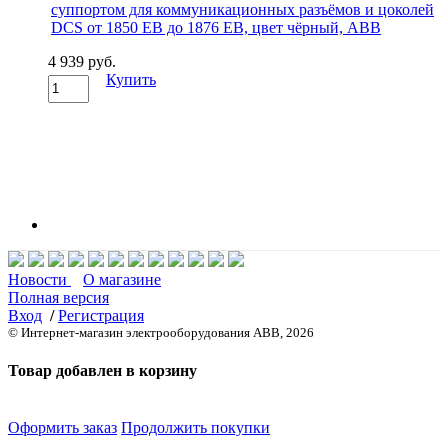
4 939 руб.
Купить
Новости
О магазине
Полная версия
Вход
/
Регистрация
© Интернет-магазин электрооборудования ABB, 2026
Товар добавлен в корзину
Оформить заказ
Продолжить покупки