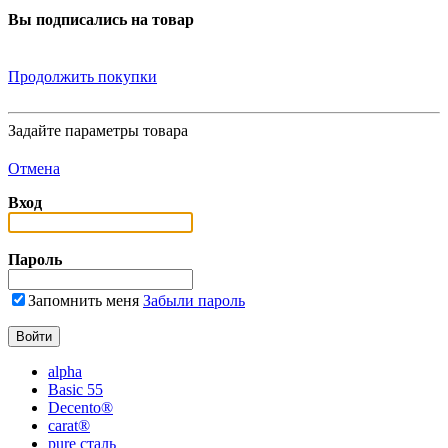
Вы подписались на товар
Продолжить покупки
Задайте параметры товара
Отмена
Вход
Пароль
Запомнить меня
Забыли пароль
alpha
Basic 55
Decento®
carat®
pure сталь