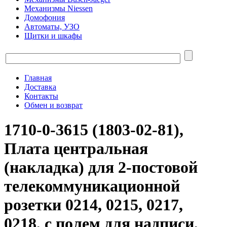
Механизмы Niessen
Домофония
Автоматы, УЗО
Щитки и шкафы
Главная
Доставка
Контакты
Обмен и возврат
1710-0-3615 (1803-02-81),
Плата центральная
(накладка) для 2-постовой
телекоммуникационной
розетки 0214, 0215, 0217,
0218, с полем для надписи,