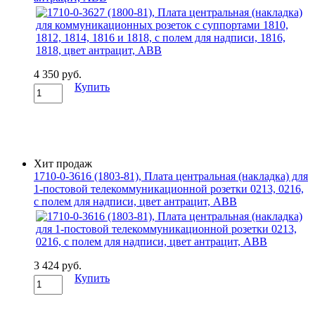
4 350 руб.
Купить
Хит продаж
1710-0-3616 (1803-81), Плата центральная (накладка) для
1-постовой телекоммуникационной розетки 0213, 0216,
с полем для надписи, цвет антрацит, ABB
3 424 руб.
Купить