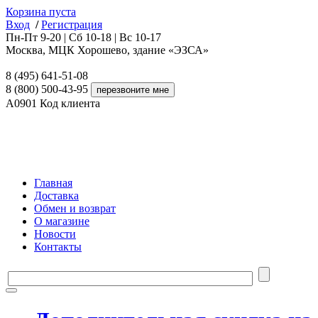
Корзина пуста
Вход
/
Регистрация
Пн-Пт 9-20 | Сб 10-18 | Вс 10-17
Москва, МЦК Хорошево, здание «ЭЗСА»
8 (495) 641-51-08
8 (800) 500-43-95
A0901
Код клиента
Главная
Доставка
Обмен и возврат
О магазине
Новости
Контакты