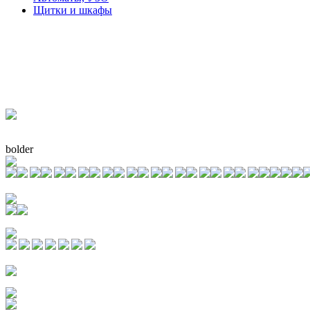
Щитки и шкафы
bolder