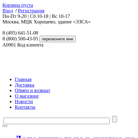
Корзина пуста
Вход
/
Регистрация
Пн-Пт 9-20 | Сб 10-18 | Вс 10-17
Москва, МЦК Хорошево, здание «ЭЗСА»
8 (495) 641-51-08
8 (800) 500-43-95
A0901
Код клиента
Главная
Доставка
Обмен и возврат
О магазине
Новости
Контакты