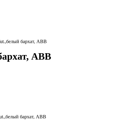
fut.,белый бархат, ABB
 бархат, ABB
fut.,белый бархат, ABB