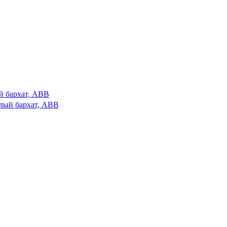
лый бархат, ABB