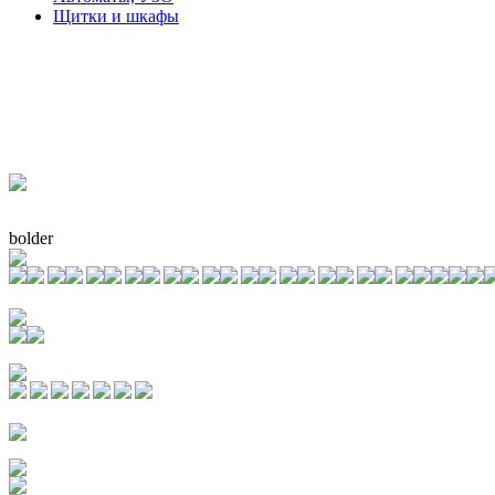
Щитки и шкафы
bolder