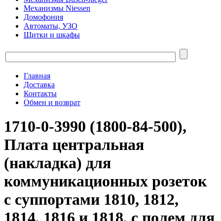
Механизмы Niessen
Домофония
Автоматы, УЗО
Щитки и шкафы
Главная
Доставка
Контакты
Обмен и возврат
1710-0-3990 (1800-84-500),
Плата центральная
(накладка) для
коммуникационных розеток
с суппортами 1810, 1812,
1814, 1816 и 1818, с полем для