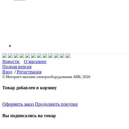
Новости
О магазине
Полная версия
Вход
/
Регистрация
© Интернет-магазин электрооборудования ABB, 2026
Товар добавлен в корзину
Оформить заказ
Продолжить покупки
Вы подписались на товар