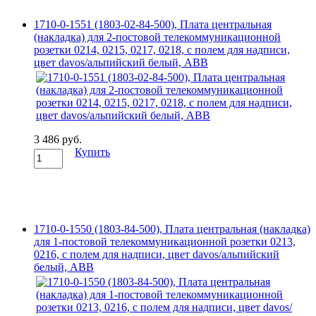
1710-0-1551 (1803-02-84-500), Плата центральная
(накладка) для 2-постовой телекоммуникационной
розетки 0214, 0215, 0217, 0218, с полем для надписи,
цвет davos/альпийский белый, ABB
3 486 руб.
Купить
1710-0-1550 (1803-84-500), Плата центральная (накладка)
для 1-постовой телекоммуникационной розетки 0213,
0216, с полем для надписи, цвет davos/альпийский
белый, ABB