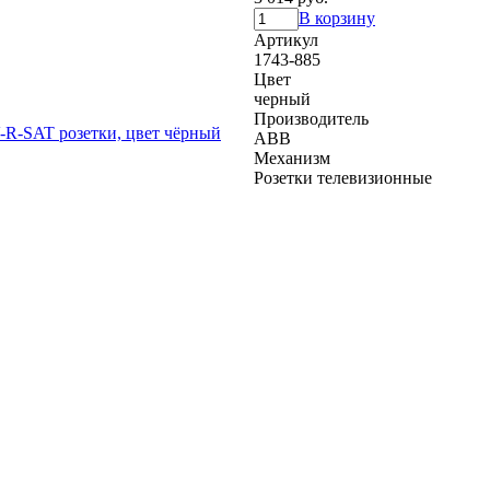
В корзину
Артикул
1743-885
Цвет
черный
Производитель
ABB
Механизм
Розетки телевизионные