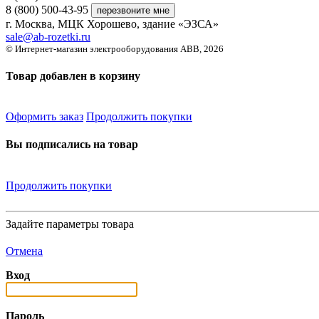
8 (800) 500-43-95
г. Москва, МЦК Хорошево, здание «ЭЗСА»
sale@ab-rozetki.ru
© Интернет-магазин электрооборудования ABB, 2026
Товар добавлен в корзину
Оформить заказ
Продолжить покупки
Вы подписались на товар
Продолжить покупки
Задайте параметры товара
Отмена
Вход
Пароль