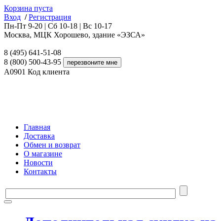
Корзина пуста
Вход
/
Регистрация
Пн-Пт 9-20 | Сб 10-18 | Вс 10-17
Москва, МЦК Хорошево, здание «ЭЗСА»
8 (495) 641-51-08
8 (800) 500-43-95
A0901
Код клиента
Главная
Доставка
Обмен и возврат
О магазине
Новости
Контакты