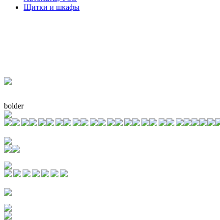
Щитки и шкафы
bolder