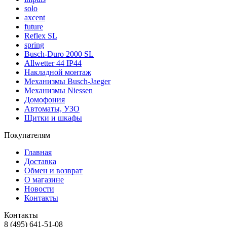
solo
axcent
future
Reflex SL
spring
Busch-Duro 2000 SL
Allwetter 44 IP44
Накладной монтаж
Механизмы Busch-Jaeger
Механизмы Niessen
Домофония
Автоматы, УЗО
Щитки и шкафы
Покупателям
Главная
Доставка
Обмен и возврат
О магазине
Новости
Контакты
Контакты
8 (495) 641-51-08