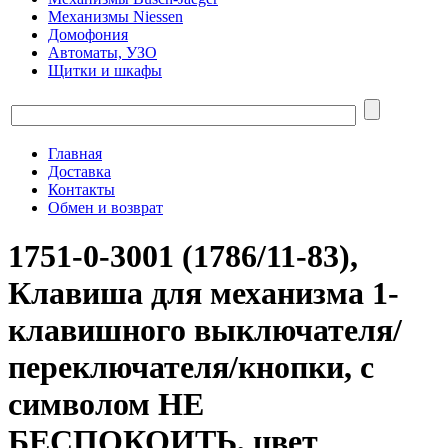
Механизмы Niessen
Домофония
Автоматы, УЗО
Щитки и шкафы
Главная
Доставка
Контакты
Обмен и возврат
1751-0-3001 (1786/11-83),
Клавиша для механизма 1-
клавишного выключателя/
переключателя/кнопки, с
символом НЕ
БЕСПОКОИТЬ, цвет