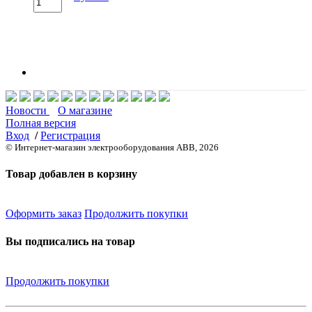
Новости
О магазине
Полная версия
Вход
/
Регистрация
© Интернет-магазин электрооборудования ABB, 2026
Товар добавлен в корзину
Оформить заказ
Продолжить покупки
Вы подписались на товар
Продолжить покупки