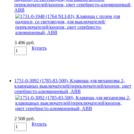
переключателей/кнопок, цвет серебристо-алюминиевый,
ABB
3 496 руб.
Купить
1751-0-3092 (1785-83-500), Клавиша для механизма 2-
клавишных выключателей/переключателей/кнопок, цвет
серебристо-алюминиевый, ABB
2 508 руб.
Купить