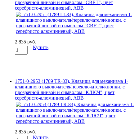
прозрачной линзой и символом "СВЕТ", цвет
серебристо-алюминиевый, ABB
2 835 руб.
Купить
1751-0-2953 (1789 TR-83), Клавиша для механизма 1-
клавишного выключателя/переключателя/кнопки, с
прозрачной линзой и символом "КЛЮЧ", цвет
серебристо-алюминиевый, ABB
2 835 руб.
Купить