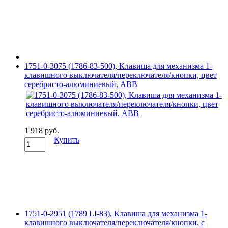
1751-0-3075 (1786-83-500), Клавиша для механизма 1-
клавишного выключателя/переключателя/кнопки, цвет
серебристо-алюминиевый, ABB
1 918 руб.
Купить
1751-0-2951 (1789 LI-83), Клавиша для механизма 1-
клавишного выключателя/переключателя/кнопки, с