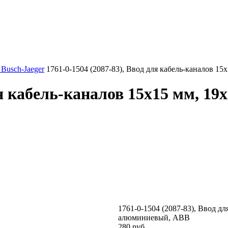
Busch-Jaeger
1761-0-1504 (2087-83), Ввод для кабель-каналов 1
ля кабель-каналов 15х15 мм, 19
1761-0-1504 (2087-83), Ввод дл
алюминиевый, ABB
280 руб.