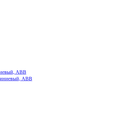
иниевый, ABB