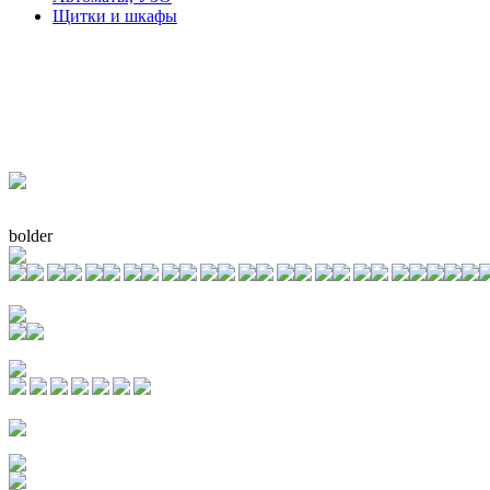
Щитки и шкафы
bolder