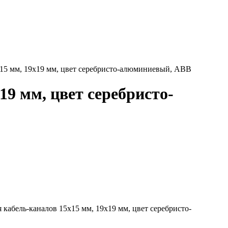
5х15 мм, 19х19 мм, цвет серебристо-алюминиевый, ABB
х19 мм, цвет серебристо-
я кабель-каналов 15х15 мм, 19х19 мм, цвет серебристо-