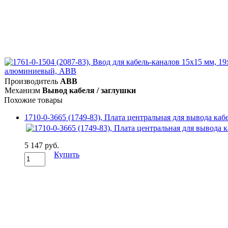
Производитель
ABB
Механизм
Вывод кабеля / заглушки
Похожие товары
1710-0-3665 (1749-83), Плата центральная для вывода ка
5 147 руб.
Купить