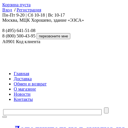
Корзина пуста
Вход
/
Регистрация
Пн-Пт 9-20 | Сб 10-18 | Вс 10-17
Москва, МЦК Хорошево, здание «ЭЗСА»
8 (495) 641-51-08
8 (800) 500-43-95
A0901
Код клиента
Главная
Доставка
Обмен и возврат
О магазине
Новости
Контакты