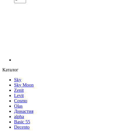
Каталог
Sky
Sky Moon
Zenit
Levit
Cosmo
Olas
Династия
alpha
Basic 55
Decento