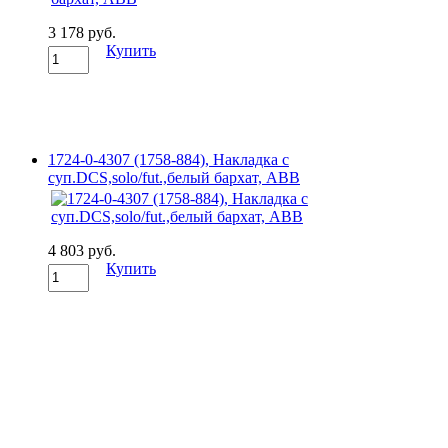
3 178 руб.
Купить
1724-0-4307 (1758-884), Накладка с
суп.DCS,solo/fut.,белый бархат, ABB
4 803 руб.
Купить