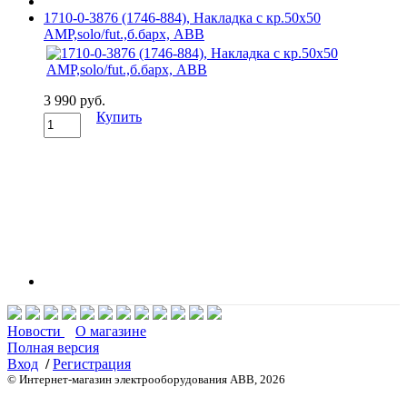
1710-0-3876 (1746-884), Накладка с кр.50x50
AMP,solo/fut.,б.барх, ABB
3 990 руб.
Купить
Новости
О магазине
Полная версия
Вход
/
Регистрация
© Интернет-магазин электрооборудования ABB, 2026