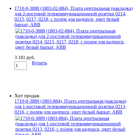
1710-0-3888 (1803-02-884), Плата центральная (накладка)
для 2-постовой телекоммуникационной розетки 0214,
0215, 0217, 0218, с полем для надписи, цвет белый
бархат, ABB
3 181 руб.
Купить
Хит продаж
1710-0-3889 (1803-884), Плата центральная (накладка)
для 1-постовой телекоммуникационной розетки 0213,
0216, с полем для надписи, цвет белый бархат, ABB