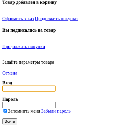
Товар добавлен в корзину
Оформить заказ
Продолжить покупки
Вы подписались на товар
Продолжить покупки
Задайте параметры товара
Отмена
Вход
Пароль
Запомнить меня
Забыли пароль