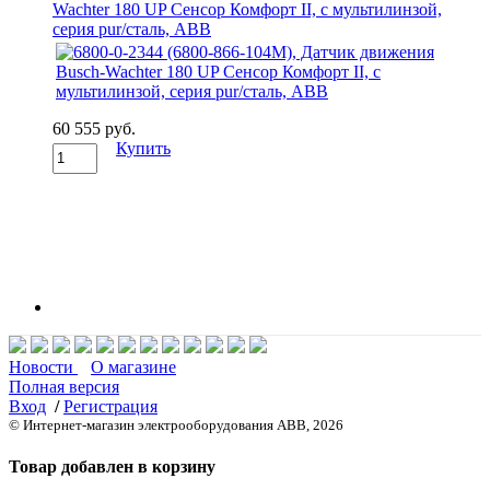
Wachter 180 UP Сенсор Комфорт II, с мультилинзой,
серия pur/сталь, ABB
60 555 руб.
Купить
Новости
О магазине
Полная версия
Вход
/
Регистрация
© Интернет-магазин электрооборудования ABB, 2026
Товар добавлен в корзину