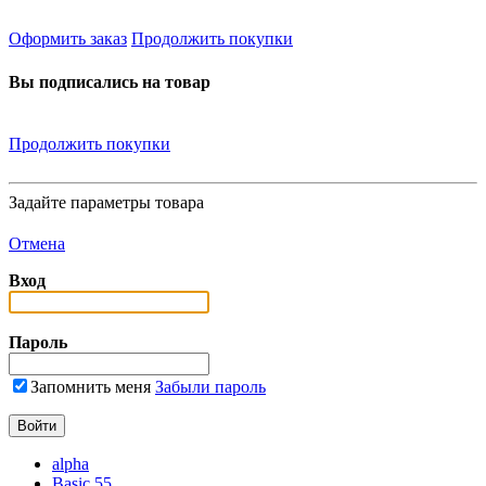
Оформить заказ
Продолжить покупки
Вы подписались на товар
Продолжить покупки
Задайте параметры товара
Отмена
Вход
Пароль
Запомнить меня
Забыли пароль
alpha
Basic 55