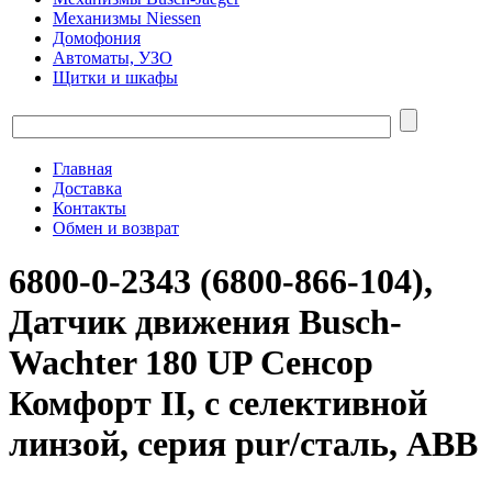
Механизмы Niessen
Домофония
Автоматы, УЗО
Щитки и шкафы
Главная
Доставка
Контакты
Обмен и возврат
6800-0-2343 (6800-866-104),
Датчик движения Busch-
Wachter 180 UP Сенсор
Комфорт II, с селективной
линзой, серия pur/сталь, ABB