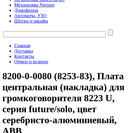
Механизмы Niessen
Домофония
Автоматы, УЗО
Щитки и шкафы
Главная
Доставка
Контакты
Обмен и возврат
8200-0-0080 (8253-83), Плата
центральная (накладка) для
громкоговорителя 8223 U,
серия future/solo, цвет
серебристо-алюминиевый,
ABB