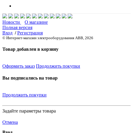
Новости
О магазине
Полная версия
Вход
/
Регистрация
© Интернет-магазин электрооборудования ABB, 2026
Товар добавлен в корзину
Оформить заказ
Продолжить покупки
Вы подписались на товар
Продолжить покупки
Задайте параметры товара
Отмена
Вход