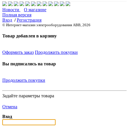
Новости
О магазине
Полная версия
Вход
/
Регистрация
© Интернет-магазин электрооборудования ABB, 2026
Товар добавлен в корзину
Оформить заказ
Продолжить покупки
Вы подписались на товар
Продолжить покупки
Задайте параметры товара
Отмена
Вход