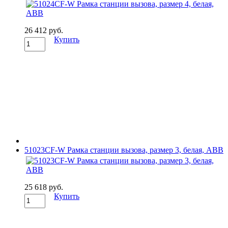
26 412 руб.
Купить
51023CF-W Рамка станции вызова, размер 3, белая, ABB
25 618 руб.
Купить