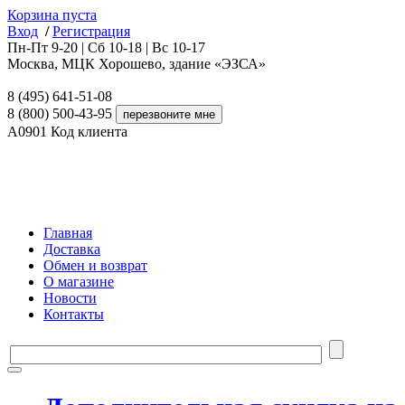
Корзина пуста
Вход
/
Регистрация
Пн-Пт 9-20 | Сб 10-18 | Вс 10-17
Москва, МЦК Хорошево, здание «ЭЗСА»
8 (495) 641-51-08
8 (800) 500-43-95
A0901
Код клиента
Главная
Доставка
Обмен и возврат
О магазине
Новости
Контакты