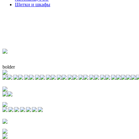
Щитки и шкафы
bolder