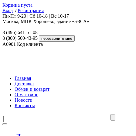
Корзина пуста
Вход
/
Регистрация
Пн-Пт 9-20 | Сб 10-18 | Вс 10-17
Москва, МЦК Хорошево, здание «ЭЗСА»
8 (495) 641-51-08
8 (800) 500-43-95
A0901
Код клиента
Главная
Доставка
Обмен и возврат
О магазине
Новости
Контакты