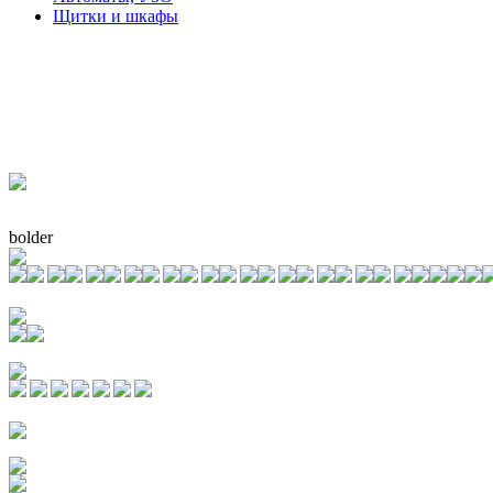
Щитки и шкафы
bolder