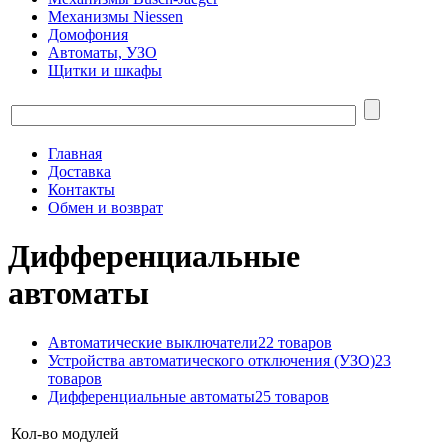
Механизмы Niessen
Домофония
Автоматы, УЗО
Щитки и шкафы
Главная
Доставка
Контакты
Обмен и возврат
Дифференциальные
автоматы
Автоматические выключатели
22 товаров
Устройства автоматического отключения (УЗО)
23
товаров
Дифференциальные автоматы
25 товаров
Кол-во модулей