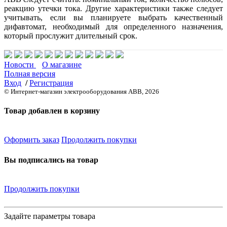
реакцию утечки тока. Другие характеристики также следует
учитывать, если вы планируете выбрать качественный
дифавтомат, необходимый для определенного назначения,
который прослужит длительный срок.
Новости
О магазине
Полная версия
Вход
/
Регистрация
© Интернет-магазин электрооборудования ABB, 2026
Товар добавлен в корзину
Оформить заказ
Продолжить покупки
Вы подписались на товар
Продолжить покупки
Задайте параметры товара