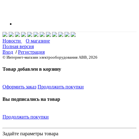
Новости
О магазине
Полная версия
Вход
/
Регистрация
© Интернет-магазин электрооборудования ABB, 2026
Товар добавлен в корзину
Оформить заказ
Продолжить покупки
Вы подписались на товар
Продолжить покупки
Задайте параметры товара