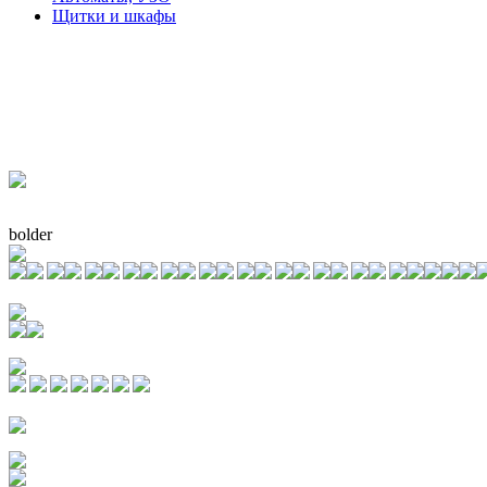
Щитки и шкафы
bolder