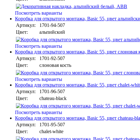
Посмотреть варианты
Коробка для открытого монтажа, Basic 55, цвет альпийс
Артикул:
1701-94-507
Цвет:
альпийский
Посмотреть варианты
Коробка для открытого монтажа, Basic 55, цвет слоновая
Артикул:
1701-92-507
Цвет:
слоновая кость
Посмотреть варианты
Коробка для открытого монтажа, Basic 55, цвет chalet-whi
Артикул:
1701-96-507
Цвет:
chateau-black
Посмотреть варианты
Коробка для открытого монтажа, Basic 55, цвет chateau-bl
Артикул:
1701-95-507
Цвет:
chalet-white