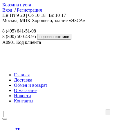
Корзина пуста
Вход
/
Регистрация
Пн-Пт 9-20 | Сб 10-18 | Вс 10-17
Москва, МЦК Хорошево, здание «ЭЗСА»
8 (495) 641-51-08
8 (800) 500-43-95
A0901
Код клиента
Главная
Доставка
Обмен и возврат
О магазине
Новости
Контакты