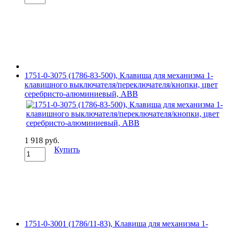
1751-0-3075 (1786-83-500), Клавиша для механизма 1-
клавишного выключателя/переключателя/кнопки, цвет
серебристо-алюминиевый, ABB
1 918 руб.
Купить
1751-0-3001 (1786/11-83), Клавиша для механизма 1-