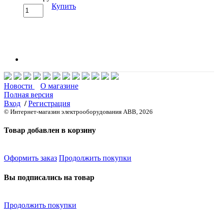
Купить
Новости
О магазине
Полная версия
Вход
/
Регистрация
© Интернет-магазин электрооборудования ABB, 2026
Товар добавлен в корзину
Оформить заказ
Продолжить покупки
Вы подписались на товар
Продолжить покупки