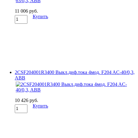
11 006 руб.
Купить
2CSF204001R3400 Выкл.диф.тока 4мод. F204 AC-40/0,3,
ABB
10 426 руб.
Купить