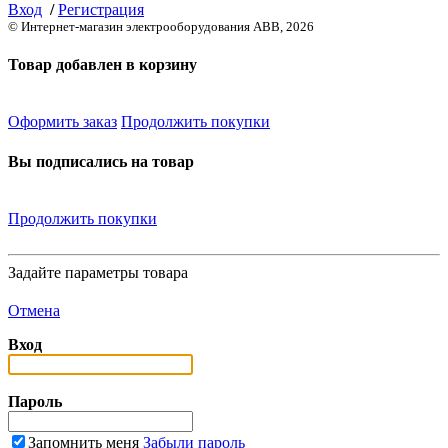
Вход
/
Регистрация
© Интернет-магазин электрооборудования ABB, 2026
Товар добавлен в корзину
Оформить заказ
Продолжить покупки
Вы подписались на товар
Продолжить покупки
Задайте параметры товара
Отмена
Вход
Пароль
Запомнить меня
Забыли пароль